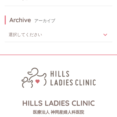
Archive
アーカイブ
HILLS LADIES CLINIC
医療法人 神岡産婦人科医院