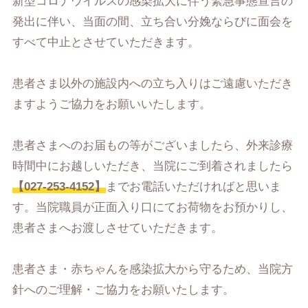
新型コロナウイルスの感染拡大に伴う緊急事態宣言の
発出に伴い、当面の間、立ち合い分娩ならびに面会を
すべて中止とさせていただきます。
患者さま以外の施設内への立ち入りはご遠慮いただき
ますようご協力をお願いいたします。
患者さまへのお届もの等がございましたら、外来診療
時間中にお越しいただき、当院にご到着されましたら
【027-253-4152】
までお電話いただければと思いま
す。当院職員が正面入り口にてお荷物をお預かりし、
患者さまへお渡しさせていただきます。
患者さま・赤ちゃんを感染拡大から守るため、当院方
針へのご理解・ご協力をお願いたします。