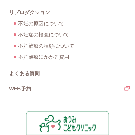
リプロダクション
不妊の原因について
不妊症の検査について
不妊治療の種類について
不妊治療にかかる費用
よくある質問
WEB予約