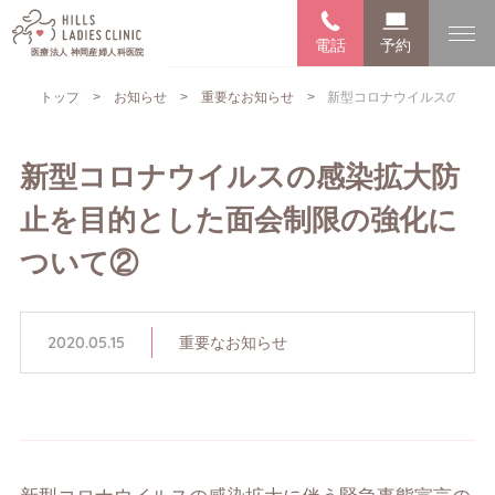
電話
予約
医療法人 神岡産婦人科医院
トップ
お知らせ
重要なお知らせ
新型コロナウイルスの感染
新型コロナウイルスの感染拡大防
止を目的とした面会制限の強化に
ついて②
2020.05.15
重要なお知らせ