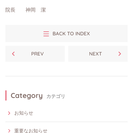
院長 神岡 潔
BACK TO INDEX
PREV
NEXT
Category
カテゴリ
お知らせ
重要なお知らせ