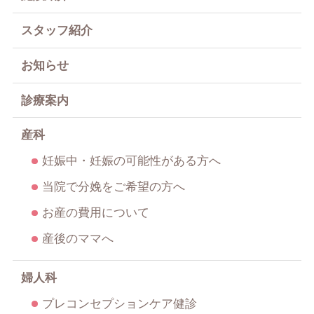
スタッフ紹介
お知らせ
診療案内
産科
妊娠中・妊娠の可能性がある方へ
当院で分娩をご希望の方へ
お産の費用について
産後のママへ
婦人科
プレコンセプションケア健診