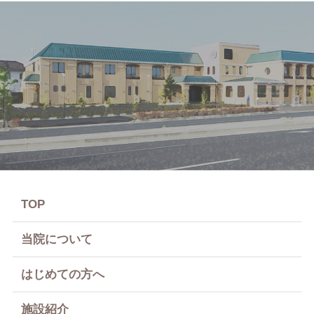
TOP
当院について
はじめての方へ
施設紹介