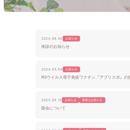
2026.08.06
お知らせ
休診のお知らせ
2026.03.04
お知らせ
RSウイルス母子免疫ワクチン『アブリスボ』の
2025.09.15
お知らせ
重要なお知らせ
面会について