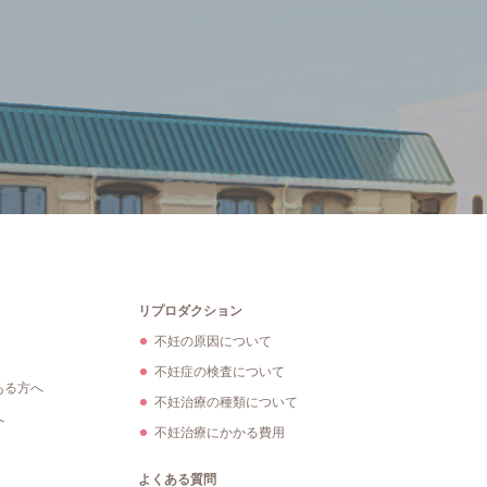
リプロダクション
不妊の原因について
不妊症の検査について
ある方へ
不妊治療の種類について
へ
不妊治療にかかる費用
よくある質問