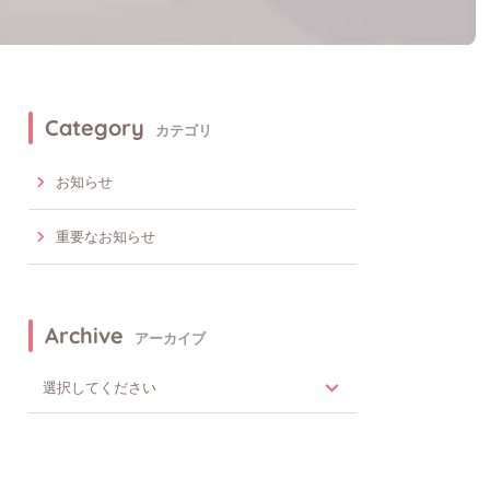
Category
カテゴリ
お知らせ
重要なお知らせ
Archive
アーカイブ