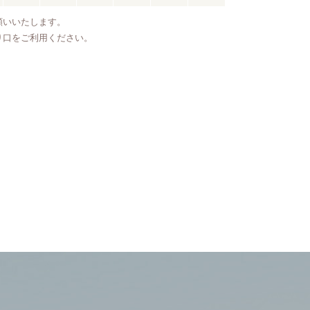
願いいたします。
り口をご利用ください。