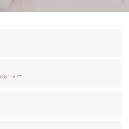
接種について