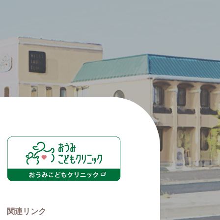
関連リンク