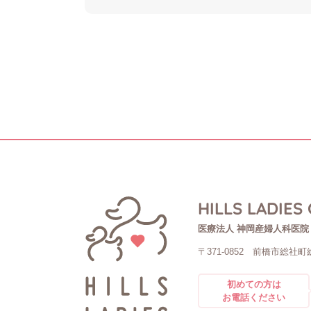
HILLS LADIES 
医療法人 神岡産婦人科医院
〒371-0852
前橋市総社町総
初めての方は
お電話ください