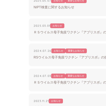
2025.05.07
お知らせ
重要なお知らせ
NIPT検査に関するお知らせ
2025.03.01
お知らせ
ＲＳウイルス母子免疫ワクチン『アブリスボ』
2024.07.26
お知らせ
重要なお知らせ
RSウイルス母子免疫ワクチン『アブリスボ』の
2024.07.03
お知らせ
重要なお知らせ
ＲＳウイルス母子免疫ワクチン『アブリスボ』
2023.11.21
お知らせ