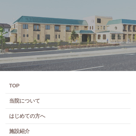
TOP
当院について
はじめての方へ
施設紹介