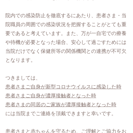
院内での感染防止を徹底するにあたり、患者さま・当
院職員の周囲での感染状況を把握することがとても重
要であると考えています。また、万が一自宅での療養
や待機が必要となった場合、安心して過ごすためには
当院だけでなく保健所等の関係機関との連携が不可欠
となります。
つきましては、
患者さまご自身が新型コロナウイルスに感染した時
患者さまご自身が濃厚接触者となった時
患者さまの同居のご家族が濃厚接触者となった時
には当院までご連絡を頂戴できますと幸いです。
患者さまと赤ちゃんを守るため、ご理解とご協力をお