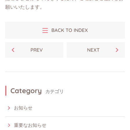
願いいたします。
BACK TO INDEX
PREV
NEXT
Category
カテゴリ
お知らせ
重要なお知らせ