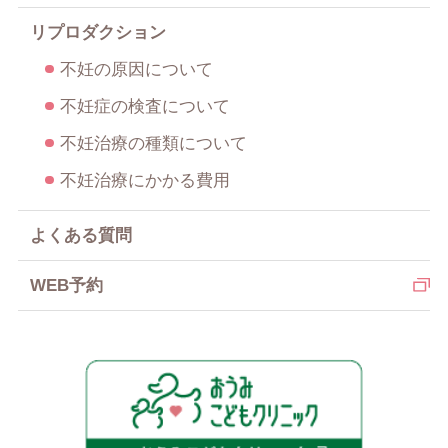
リプロダクション
不妊の原因について
不妊症の検査について
不妊治療の種類について
不妊治療にかかる費用
よくある質問
WEB予約