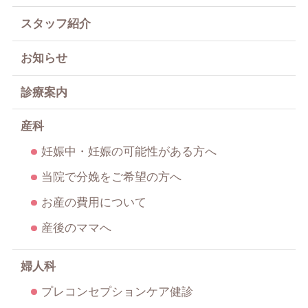
スタッフ紹介
お知らせ
診療案内
産科
妊娠中・妊娠の可能性がある方へ
当院で分娩をご希望の方へ
お産の費用について
産後のママへ
婦人科
プレコンセプションケア健診