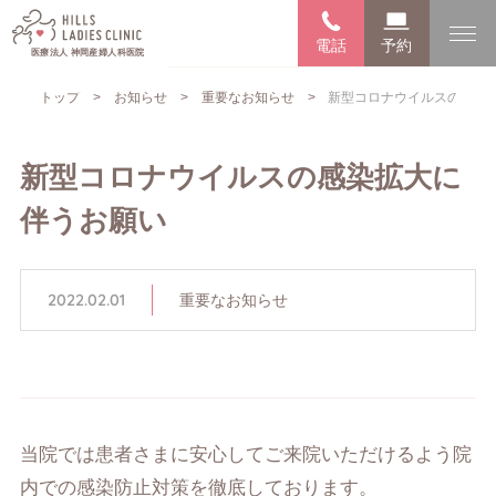
電話
予約
医療法人 神岡産婦人科医院
トップ
お知らせ
重要なお知らせ
新型コロナウイルスの感染
新型コロナウイルスの感染拡大に
伴うお願い
2022.02.01
重要なお知らせ
当院では患者さまに安心してご来院いただけるよう院
内での感染防止対策を徹底しております。