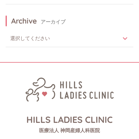
Archive
アーカイブ
HILLS LADIES CLINIC
医療法人 神岡産婦人科医院