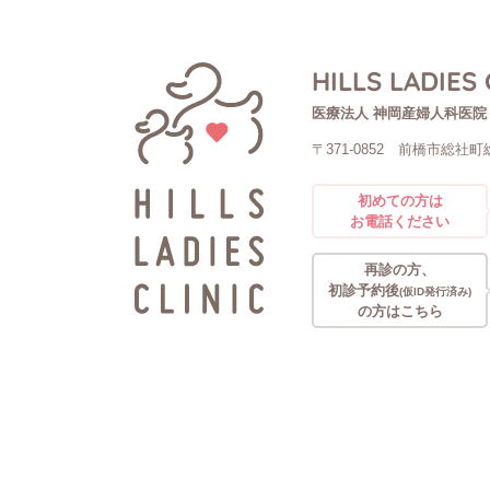
HILLS LADIES 
医療法人 神岡産婦人科医院
〒371-0852
前橋市総社町総
初めての方は
お電話ください
再診の方、
初診予約後
(仮ID発行済み)
の方はこちら