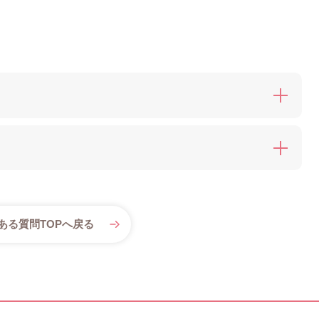
ある質問TOPへ戻る