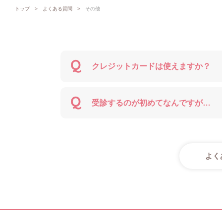
トップ
よくある質問
その他
Q
クレジットカードは使えますか？
Q
受診するのが初めてなんですが…
よく